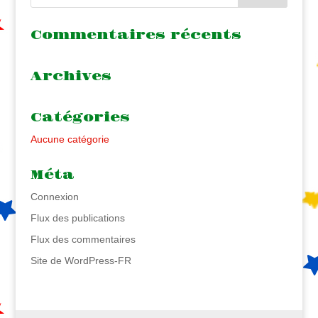
Commentaires récents
Archives
Catégories
Aucune catégorie
Méta
Connexion
Flux des publications
Flux des commentaires
Site de WordPress-FR