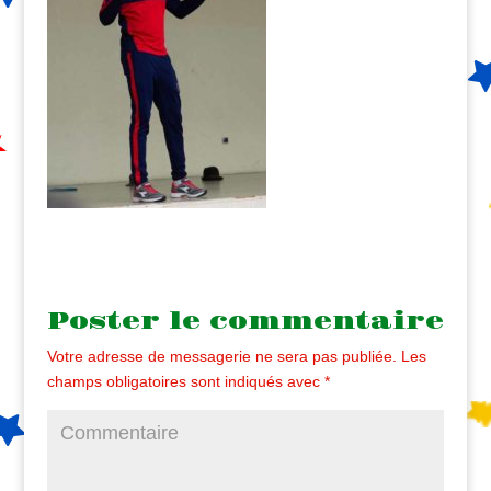
Poster le commentaire
Votre adresse de messagerie ne sera pas publiée.
Les
champs obligatoires sont indiqués avec
*