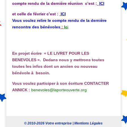
compte rendu de la dernière réunion c’est :
ICI
et celle de février c’est :
ICI
Vous voulez relire le compte rendu de la dernière
rencontre des bénévoles
:
Ic
i
En projet écrire « LE LIVRET POUR LES
BENEVOLES ». Dedans nous y mettrons toutes
toutes les infos dont un ancien ou nouveau
bénévole à besoin.
Vous voulez participer à son écriture CONTACTER
ANNICK :
benevoles@laporteouverte.org
© 2010-2026 Votre entreprise |
Mentions Légales