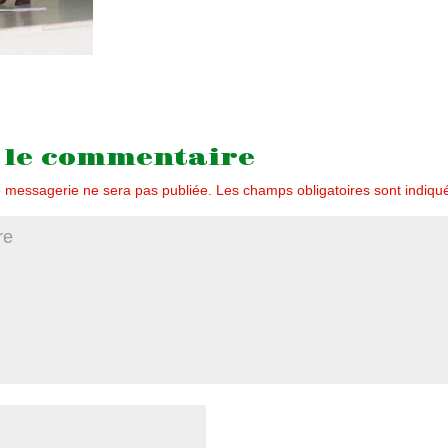
 le commentaire
 messagerie ne sera pas publiée.
Les champs obligatoires sont indiq