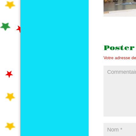
Poster
Votre adresse de