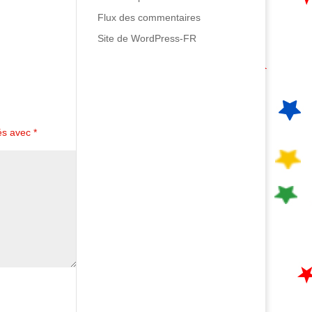
Flux des commentaires
Site de WordPress-FR
ués avec
*