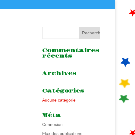
Commentaires
récents
Archives
Catégories
Aucune catégorie
Méta
Connexion
Flux des publications