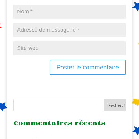
Commentaires récents