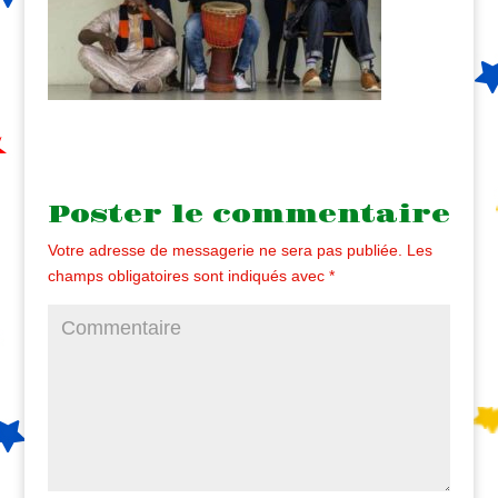
Poster le commentaire
Votre adresse de messagerie ne sera pas publiée.
Les
champs obligatoires sont indiqués avec
*