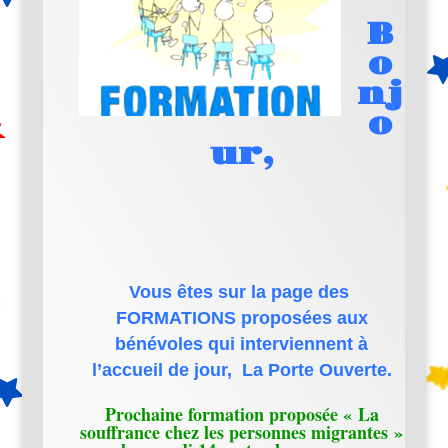
B
o
nj
o
ur,
Vous êtes sur la page des
FORMATIONS proposées aux
bénévoles qui interviennent à
l’accueil de jour, La Porte Ouverte.
Prochaine formation proposée « La
souffrance chez les personnes migrantes »