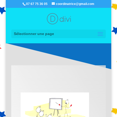
07 67 75 36 05
coordinatrice@gmail.com
Sélectionner une page