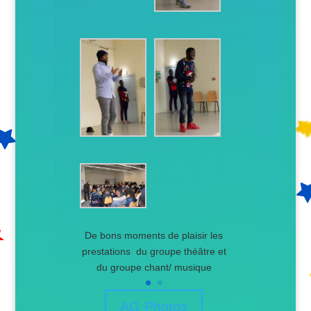
De bons moments de plaisir les
prestations du groupe théâtre et
du groupe chant/ musique
AG Photos