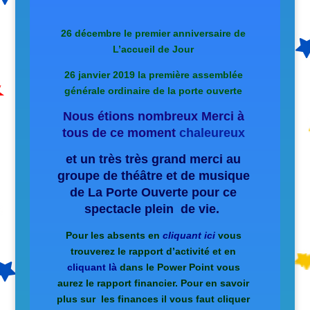
26 décembre le premier anniversaire de
L’accueil de Jour
26 janvier 2019 la première assemblée
générale ordinaire de la porte ouverte
Nous étions nombreux Merci à
tous de ce moment
chaleureux
et un très très grand merci au
groupe de théâtre et de mu
sique
de La Porte Ouverte pour ce
spectacle plein de vie.
Pour les absents en
cliquant ici
vous
trouverez le rapport d’activité et en
cliquant là
dans le Power Point vous
aurez le rapport financier. Pour en savoir
plus sur les finances il vous faut cliquer